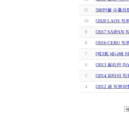
11
500만불 수출의
10
[2020 LAOS 
9
[2017 SAIPA
8
[2016 CEBU 
7
[제3회 세나배 
6
[2013 필리핀 
5
[2014 파타야 
4
[2012 괌 직원여