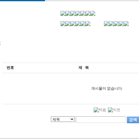
번호
제 목
게시물이 없습니다.