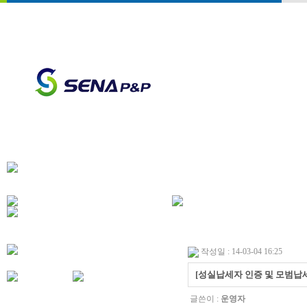
작성일 : 14-03-04 16:25
[성실납세자 인증 및 모범납세
글쓴이 :
운영자