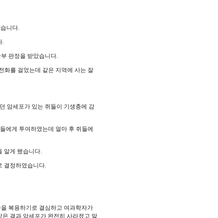
았습니다.
.
시한부 판정을 받았습니다.
 전화를 걸었는데 같은 지역에 사는 잘
던 암세포가 있는 쥐들이 기생충에 감
 쥐들에게 투여하였는데 얼마 후 쥐들에
 알게 됐습니다.
로 결정하였습니다.
다졸을 복용하기로 결심하고 여과학자가
 받은 결과 암세포가 완전히 사라졌고 말