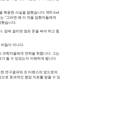
을 복용한 사실을 말했습니다. MD And
스는 "그러면 왜 이 약을 암환자들에게
답했습니다.
 암에 걸리면 많은 돈을 써야 하고 힘
 비밀이 아니다.
도의 과학자들에게 연락을 취합니다. 그는
가 될 수 있었는지 이해하게 됩니다.
대한 연구결과와 조 티펜스의 앞으로의
값으로 효과적인 항암 치료를 받을 수 있