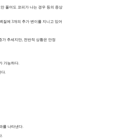
만 풀어도 코피가 나는 경우 등의 증상
 단백질에 3개의 추가 변이를 지니고 있어
 증가 추세지만, 전반적 상황은 안정
가 가능하다.
다.
과를 나타낸다.
.