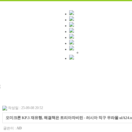
작성일 : 25-09-08 20:52
오미크론 KP.3 재유행, 해결책은 트리아자비린 - 러시아 직구 우라몰 ulA24.t
글쓴이 :
AD