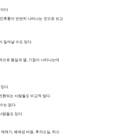
상이다.
 인후통이 빈번히 나타나는 것으로 보고
이 일어날 수도 있다.
적으로 몸살과 열, 기침이 나타나는데
있다.
 전환되는 사람들도 비교적 많다.
수는 없다.
사람들도 있다.
 재채기, 폐쇄성 비음, 후각소실, 히스