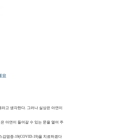
세요
고 생각한다. 그러나 실상은 아연이
 아연이 들어갈 수 있는 문을 열어 주
증-19(COVID-19)을 치료하겠다