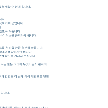
 복제할 수 없게 합니다.
니다.
못하기 때문입니다.
.
있도록 해줍니다.
 바이러스를 공격하게 됩니다.
스를 처리할 만큼 충분히 빠릅니다.
있다고 생각하시면 됩니다.
한 속도를 가지지 못합니다.
 있는 일은 그것이 무엇이든지 환자에
.
2차 감염을 더 쉽게 하여 폐렴으로 발전
것입니다.
아판매전문
#탈모치료제
#코로나예방