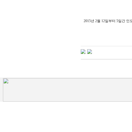
2015년 2월 12일부터 5일