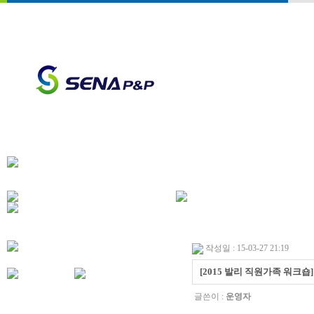
작성일 : 15-03-27 21:19
[2015 발리 직원가족 워크숍]
글쓴이 :
운영자