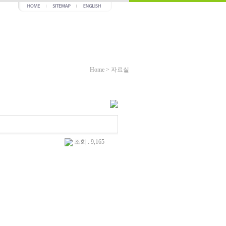
Home
>
자료실
조회 : 9,165