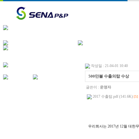
작성일 : 21-04-01 10:40
500만불 수출의탑 수상
글쓴이 :
운영자
2017 수출탑.pdf (141.6K)
[5]
우리회사는 2017년 12월 대